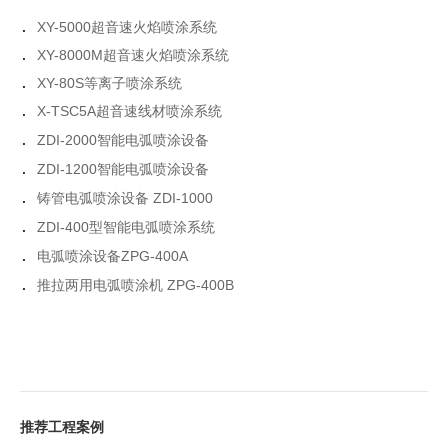
.
XY-5000超音速火焰喷涂系统
.
XY-8000M超音速火焰喷涂系统
.
XY-80S等离子喷涂系统
.
X-TSC5A超音速线材喷涂系统
.
ZDI-2000智能电弧喷涂设备
.
ZDI-1200智能电弧喷涂设备
.
铸管电弧喷涂设备 ZDI-1000
.
ZDI-400型智能电弧喷涂系统
.
电弧喷涂设备ZPG-400A
.
推拉两用电弧喷涂机 ZPG-400B
推荐工程案例