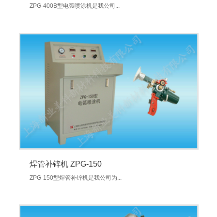
ZPG-400B型电弧喷涂机是我公司...
焊管补锌机 ZPG-150
ZPG-150型焊管补锌机是我公司为...