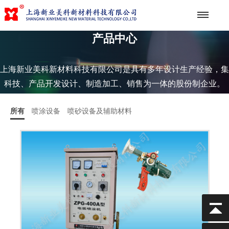
产品中心
上海新业美科新材料科技有限公司是具有多年设计生产经验，集
科技、产品开发设计、制造加工、销售为一体的股份制企业。
所有
喷涂设备
喷砂设备及辅助材料