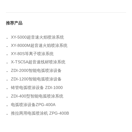
推荐产品
.
XY-5000超音速火焰喷涂系统
.
XY-8000M超音速火焰喷涂系统
.
XY-80S等离子喷涂系统
.
X-TSC5A超音速线材喷涂系统
.
ZDI-2000智能电弧喷涂设备
.
ZDI-1200智能电弧喷涂设备
.
铸管电弧喷涂设备 ZDI-1000
.
ZDI-400型智能电弧喷涂系统
.
电弧喷涂设备ZPG-400A
.
推拉两用电弧喷涂机 ZPG-400B