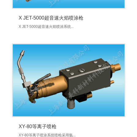
X JET-5000超音速火焰喷涂枪
X JET-5000超音速火焰喷涂系统...
XY-80等离子喷枪
XY-80等离子喷涂系统喷枪采用氩...