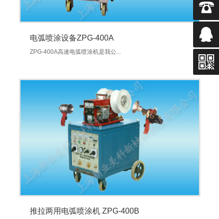
电弧喷涂设备ZPG-400A
ZPG-400A高速电弧喷涂机是我公...
推拉两用电弧喷涂机 ZPG-400B